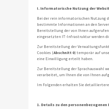
I. Informatorische Nutzung der Websi
Bei der rein informatorischen Nutzung
bestimmte Informationen an den Server u
Bereitstellung der von Ihnen aufgerufene
eingesetzten IT-Infrastruktur werden d
Zur Bereitstellung der Verwaltungsfunkt
Cookies (
Abschnitt 0
) temporär auf uns
eine Einwilligung erteilt haben.
Zur Bereitstellung der Sprachauswahl w
verarbeitet, um Ihnen die von Ihnen auf
Im Folgenden erhalten Sie detaillierter
1. Details zu den personenbezogenen 