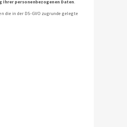
ung Ihrer personenbezogenen Daten
.
n die in der DS-GVO zugrunde gelegte