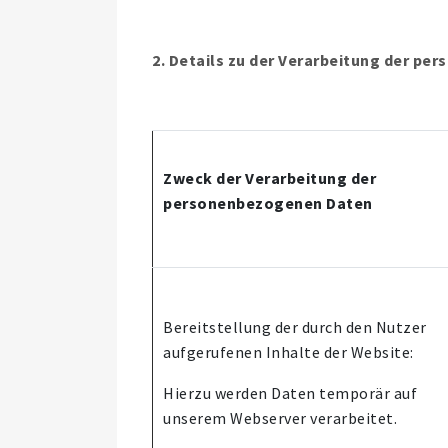
2. Details zu der Verarbeitung der p
Zweck der Verarbeitung der
personenbezogenen Daten
Bereitstellung der durch den Nutzer
aufgerufenen Inhalte der Website:
Hierzu werden Daten temporär auf
unserem Webserver verarbeitet.