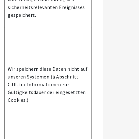
sicherheitsrelevanten Ereignisses
gespeichert.
Wir speichern diese Daten nicht auf
unseren Systemen (à Abschnitt
C.III. für Informationen zur
Gültigkeitsdauer der eingesetzten
Cookies.)
f