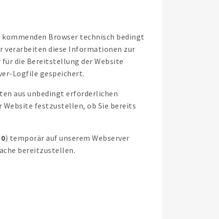
tz kommenden Browser technisch bedingt
r verarbeiten diese Informationen zur
 für die Bereitstellung der Website
er-Logfile gespeichert.
ten aus unbedingt erforderlichen
 Website festzustellen, ob Sie bereits
 0
) temporär auf unserem Webserver
ache bereitzustellen.