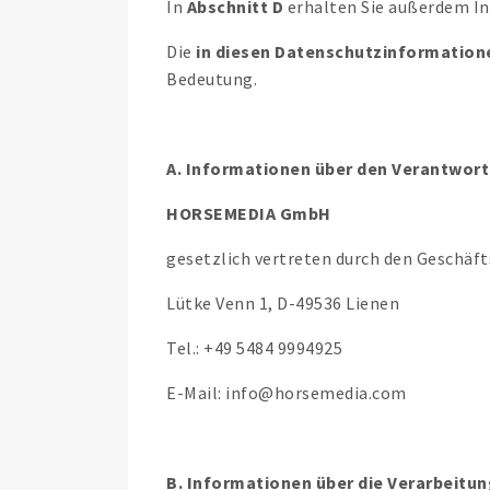
In
Abschnitt D
erhalten Sie außerdem I
Die
in diesen Datenschutzinformation
Bedeutung.
A. Informationen über den Verantwort
HORSEMEDIA GmbH
gesetzlich vertreten durch den Geschäf
Lütke Venn 1, D-49536 Lienen
Tel.: +49 5484 9994925
E-Mail: info@horsemedia.com
B. Informationen über die Verarbeit