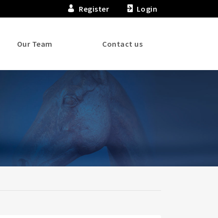
Register
Login
Our Team
Contact us