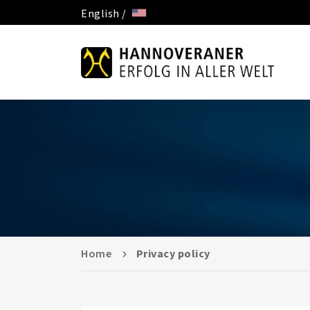
English /
Home
Privacy policy