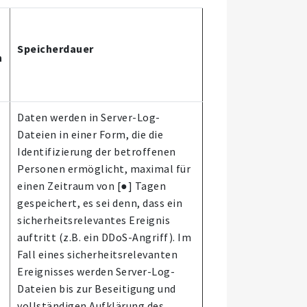
Speicherdauer
n
Daten werden in Server-Log-
Dateien in einer Form, die die
Identifizierung der betroffenen
Personen ermöglicht, maximal für
einen Zeitraum von [●] Tagen
gespeichert, es sei denn, dass ein
sicherheitsrelevantes Ereignis
auftritt (z.B. ein DDoS-Angriff). Im
Fall eines sicherheitsrelevanten
Ereignisses werden Server-Log-
Dateien bis zur Beseitigung und
vollständigen Aufklärung des