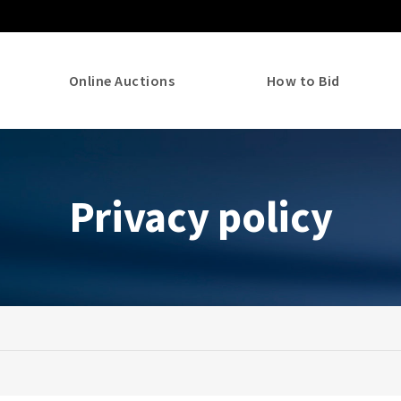
Online Auctions
How to Bid
Privacy policy